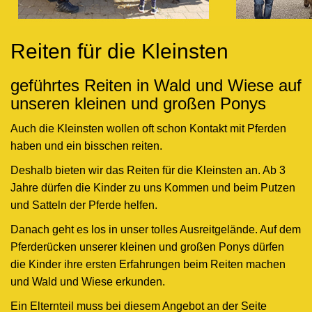
Reiten für die Kleinsten
geführtes Reiten in Wald und Wiese auf
unseren kleinen und großen Ponys
Auch die Kleinsten wollen oft schon Kontakt mit Pferden
haben und ein bisschen reiten.
Deshalb bieten wir das Reiten für die Kleinsten an. Ab 3
Jahre dürfen die Kinder zu uns Kommen und beim Putzen
und Satteln der Pferde helfen.
Danach geht es los in unser tolles Ausreitgelände. Auf dem
Pferderücken unserer kleinen und großen Ponys dürfen
die Kinder ihre ersten Erfahrungen beim Reiten machen
und Wald und Wiese erkunden.
Ein Elternteil muss bei diesem Angebot an der Seite