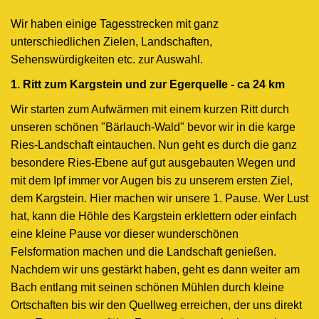
Wir haben einige Tagesstrecken mit ganz
unterschiedlichen Zielen, Landschaften,
Sehenswürdigkeiten etc. zur Auswahl.
1. Ritt zum Kargstein und zur Egerquelle - ca 24 km
Wir starten zum Aufwärmen mit einem kurzen Ritt durch
unseren schönen "Bärlauch-Wald" bevor wir in die karge
Ries-Landschaft eintauchen. Nun geht es durch die ganz
besondere Ries-Ebene auf gut ausgebauten Wegen und
mit dem Ipf immer vor Augen bis zu unserem ersten Ziel,
dem Kargstein. Hier machen wir unsere 1. Pause. Wer Lust
hat, kann die Höhle des Kargstein erklettern oder einfach
eine kleine Pause vor dieser wunderschönen
Felsformation machen und die Landschaft genießen.
Nachdem wir uns gestärkt haben, geht es dann weiter am
Bach entlang mit seinen schönen Mühlen durch kleine
Ortschaften bis wir den Quellweg erreichen, der uns direkt