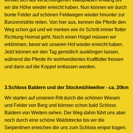
wir die Höhe wieder erreicht haben. Nun können wir durch
bunte Felder auf schönen Feldwegen wieder hinunter zur
Banzenmühle reiten. Von hier aus, kennen die Pferde den
Weg schon gut und wir merken wie ihr Schritt immer flotter
Richtung Heimat geht. Noch einen Hügel müssen wir
erklimmen, bevor wir unseren Hof wieder erreicht haben.
Jetzt können wir den Tag gemütlich ausklingen lassen,
während die Pferde ihr wohlverdientes Kraftfutter fressen
und dann auf die Koppel entlassen werden.
3.Schloss Baldern und der Stockmühlweiher - ca. 20km
Wir starten auf unserem Ritt durch die schönen Wiesen
und Felder von Berg und können schon bald Schloss
Baldern von Weitem sehen. Der Weg dahin führt uns aber
noch durch eine schöne Waldstrecke bis wir die
Serpentinen erreichen die uns zum Schloss empor tragen.