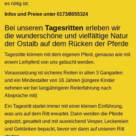
es nötig ist.
Infos und Preise unter 0173/8055324
Bei unseren
Tagesritten
erleben wir
die wunderschöne und vielfältige Natur
der Ostalb auf dem Rücken der Pferde
Tagesritte können mit dem eigenen Pferd, genauso wie mit
einem Leihpferd von uns gebucht werden.
Voraussetzung ist sicheres Reiten in allen 3 Gangarten
und ein Mindestalter von 16 Jahren (jüngere Kinder
nehmen wir bei langjährigerer Reiterfahrung nach
Absprache mit)
Ein Tagesritt startet immer mit einer kleinen Einführung,
was uns auf dem Ritt erwartet. Dann werden die Pferde
geputzt, gesattelt und mit ausreichend Vesper, Leckereien
und Getränken bepackt, bevor wir dann auf unseren Ritt