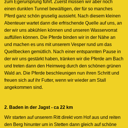
zum Egerursprung führt. Zuerst müssen wir aber noch
einen dunklen Tunnel bewältigen, der für so manches
Pferd ganz schön gruselig aussieht. Nach diesem kleinen
Abenteuer wartet dann die erfrischende Quelle auf uns, an
der wir uns abkühlen können und unseren Wasservorrat
auffüllen können. Die Pferde binden wir in der Nähe an
und machen es uns mit unserem Vesper rund um das
Quellbecken gemütlich. Nach einer entspannten Pause in
der wir uns gestärkt haben, tränken wir die Pferde am Bach
und treten dann den Heimweg durch den schönen grünen
Wald an. Die Pferde beschleunigen nun ihren Schritt und
freuen sich auf ihr Futter, wenn wir wieder am Stall
angekommen sind.
2. Baden in der Jagst - ca 22 km
Wir starten auf unserem Ritt direkt vom Hof aus und reiten
den Berg hinunter um in Stetten dann gleich auf schöne