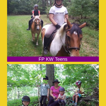
FP KW Teens