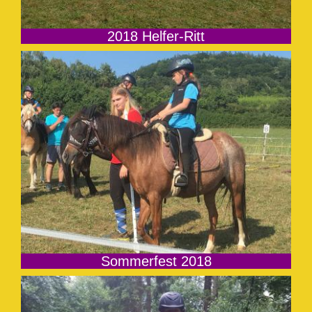
2018 Helfer-Ritt
Sommerfest 2018